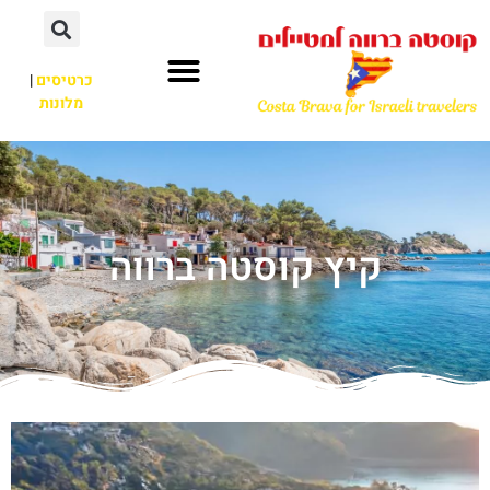
כרטיסים
|
מלונות
קיץ קוסטה ברווה