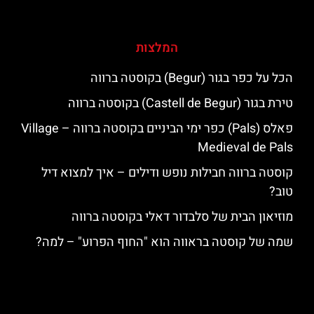
המלצות
הכל על כפר בגור (Begur) בקוסטה ברווה
טירת בגור (Castell de Begur) בקוסטה ברווה
פאלס (Pals) כפר ימי הביניים בקוסטה ברווה – ‪‪Village
Medieval de Pals‬‬
קוסטה ברווה חבילות נופש ודילים – איך למצוא דיל
טוב?
מוזיאון הבית של סלבדור דאלי בקוסטה ברווה
שמה של קוסטה בראווה הוא "החוף הפרוע" – למה?