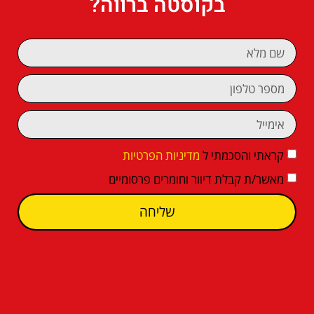
בקוסטה ברווה?
קראתי והסכמתי ל
מדיניות הפרטיות
מאשר/ת קבלת דיוור וחומרים פרסומיים
שליחה