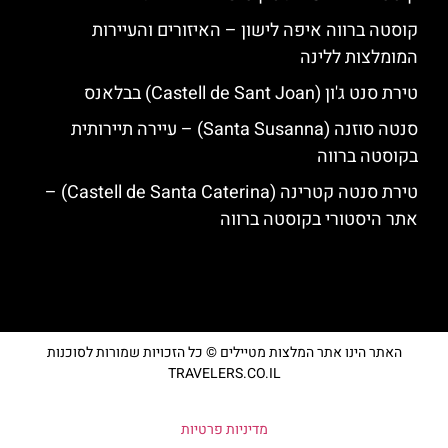
קוסטה ברווה איפה לישון – האיזורים והעיירות
המומלצות ללינה
טירת סנט ג'ון (Castell de Sant Joan) בבלאנס
סנטה סוזנה (Santa Susanna) – עיירה תיירותית
בקוסטה ברווה
טירת סנטה קטרינה (Castell de Santa Caterina) –
אתר היסטורי בקוסטה ברווה
האתר הינו אתר המלצות מטיילים © כל הזכויות שמורות לסוכנות
TRAVELERS.CO.IL
מדיניות פרטיות