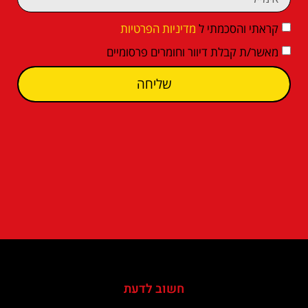
קראתי והסכמתי ל
מדיניות הפרטיות
מאשר/ת קבלת דיוור וחומרים פרסומיים
שליחה
חשוב לדעת