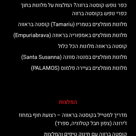
כפר נופש קוסטה ברווה? המלצות על מלונות בתוך
כפרי נופש בקוסטה ברווה
מלונות מומלצים בטמריו (Tamariu) קוסטה בראווה
מלונות מומלצים באמפוריה בראווה (Empuriabrava)
קוסטה בראווה מלונות הכל כלול
מלונות מומלצים בסנטה סוזנה (Santa Susanna)
מלונות מומלצים בעיירה פלמוס (PALAMOS)
המלצות
מדריך למטייל בקוסטה בראווה – רצועת חוף במחוז
ז'ירונה (צפון חבל קטלוניה, ספרד)
קוסטה ברווה עם תינוק טיפים והמלצות