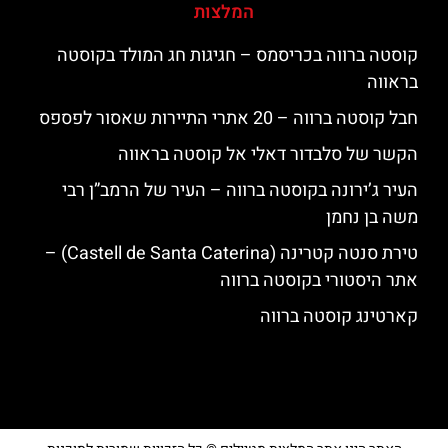
המלצות
קוסטה ברווה בכריסמס – חגיגות חג המולד בקוסטה
בראווה
חבל קוסטה ברווה – 20 אתרי התיירות שאסור לפספס
הקשר של סלבדור דאלי אל קוסטה בראווה
העיר ג’ירונה בקוסטה ברווה – העיר של הרמב”ן רבי
משה בן נחמן
טירת סנטה קטרינה (Castell de Santa Caterina) –
אתר היסטורי בקוסטה ברווה
קארטינג קוסטה ברווה