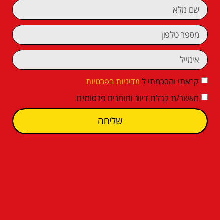
קראתי והסכמתי ל
מדיניות הפרטיות
מאשר/ת קבלת דיוור וחומרים פרסומיים
שליחה