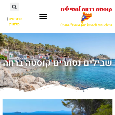
כרטיסים
|
מלונות
שבילים נסתרים קוסטה ברווה