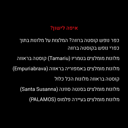
איפה לישון?
כפר נופש קוסטה ברווה? המלצות על מלונות בתוך
כפרי נופש בקוסטה ברווה
מלונות מומלצים בטמריו (Tamariu) קוסטה בראווה
מלונות מומלצים באמפוריה בראווה (Empuriabrava)
קוסטה בראווה מלונות הכל כלול
מלונות מומלצים בסנטה סוזנה (Santa Susanna)
מלונות מומלצים בעיירה פלמוס (PALAMOS)