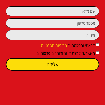
קראתי והסכמתי ל
מדיניות הפרטיות
מאשר/ת קבלת דיוור וחומרים פרסומיים
שליחה