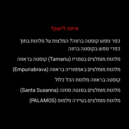
איפה לישון?
כפר נופש קוסטה ברווה? המלצות על מלונות בתוך
כפרי נופש בקוסטה ברווה
מלונות מומלצים בטמריו (Tamariu) קוסטה בראווה
מלונות מומלצים באמפוריה בראווה (Empuriabrava)
קוסטה בראווה מלונות הכל כלול
מלונות מומלצים בסנטה סוזנה (Santa Susanna)
מלונות מומלצים בעיירה פלמוס (PALAMOS)