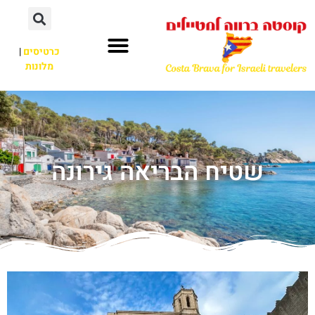
כרטיסים
|
מלונות
שטיח הבריאה גירונה