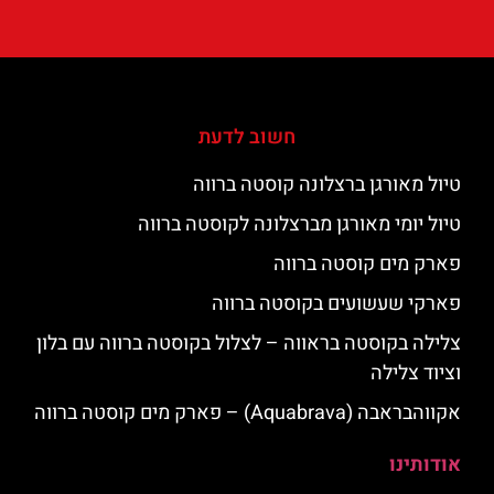
חשוב לדעת
טיול מאורגן ברצלונה קוסטה ברווה
טיול יומי מאורגן מברצלונה לקוסטה ברווה
פארק מים קוסטה ברווה
פארקי שעשועים בקוסטה ברווה
צלילה בקוסטה בראווה – לצלול בקוסטה ברווה עם בלון
וציוד צלילה
אקווהבראבה (Aquabrava) – פארק מים קוסטה ברווה
אודותינו