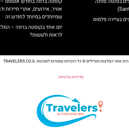
ים בסנטה סוזנה
קוסטה ברווה בחודש אוגוסט – 
אוויר, אירועים, אתרי תיירות וד
שמיוחדים במיוחד לחודש זה
ים בעיירה פלמוס
יום אחד בקוסטה ברווה – המלצ
לראות ולעשות?
נו אתר המלצות מטיילים © כל הזכויות שמורות לסוכנות TRAVELERS.CO.IL
מדיניות פרטיות