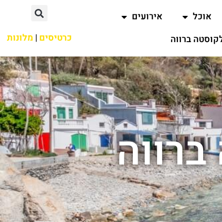
אוכל
אירועים
כרטיסים
|
מלונות
קוסטה ברווה
ברווה