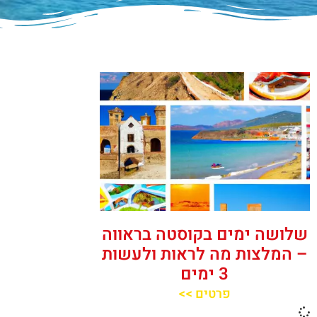
שלושה ימים בקוסטה בראווה
– המלצות מה לראות ולעשות
3 ימים
פרטים >>