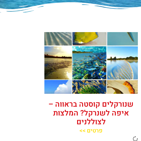
שנורקלים קוסטה בראווה –
איפה לשנרקל? המלצות
לצוללנים
פרטים >>