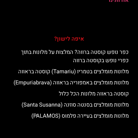
אודותינו
איפה לישון?
כפר נופש קוסטה ברווה? המלצות על מלונות בתוך
כפרי נופש בקוסטה ברווה
מלונות מומלצים בטמריו (Tamariu) קוסטה בראווה
מלונות מומלצים באמפוריה בראווה (Empuriabrava)
קוסטה בראווה מלונות הכל כלול
מלונות מומלצים בסנטה סוזנה (Santa Susanna)
מלונות מומלצים בעיירה פלמוס (PALAMOS)