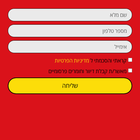
קראתי והסכמתי ל
מדיניות הפרטיות
מאשר/ת קבלת דיוור וחומרים פרסומיים
שליחה