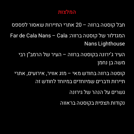
המלצות
חבל קוסטה ברווה – 20 אתרי התיירות שאסור לפספס
המגדלור של קוסטה ברווה: ‪‪Far de Cala Nans – Cala
Nans Lighthouse‬‬
העיר ג’ירונה בקוסטה ברווה – העיר של הרמב”ן רבי
משה בן נחמן
קוסטה ברווה בחודש מאי – מזג אוויר, אירועים, אתרי
תיירות ודברים שמיוחדים במיוחד לחודש זה
גשרים על הנהר של גירונה
נקודות תצפית בקוסטה בראווה