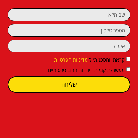
קראתי והסכמתי ל
מדיניות הפרטיות
מאשר/ת קבלת דיוור וחומרים פרסומיים
שליחה