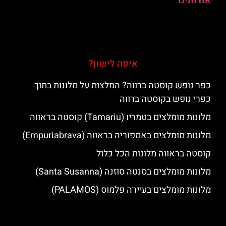
אודותינו
איפה לישון?
כפר נופש קוסטה ברווה? המלצות על מלונות בתוך
כפרי נופש בקוסטה ברווה
מלונות מומלצים בטמריו (Tamariu) קוסטה בראווה
מלונות מומלצים באמפוריה בראווה (Empuriabrava)
קוסטה בראווה מלונות הכל כלול
מלונות מומלצים בסנטה סוזנה (Santa Susanna)
מלונות מומלצים בעיירה פלמוס (PALAMOS)