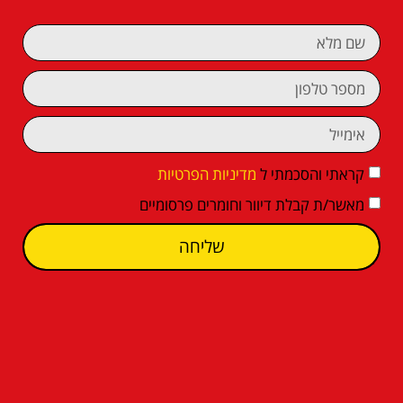
קראתי והסכמתי ל
מדיניות הפרטיות
מאשר/ת קבלת דיוור וחומרים פרסומיים
שליחה