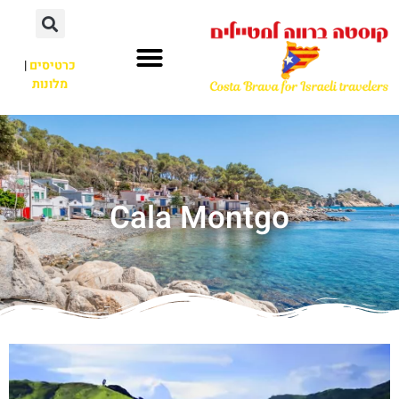
כרטיסים
|
מלונות
Cala Montgo