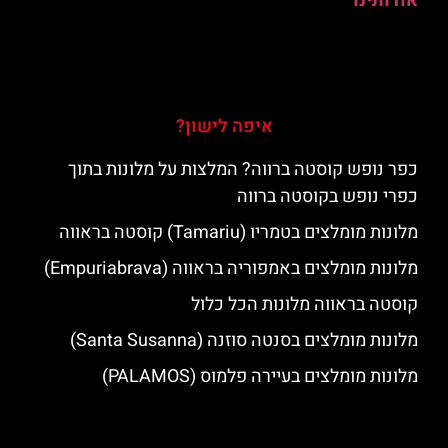
אודותינו
איפה לישון?
כפר נופש קוסטה ברווה? המלצות על מלונות בתוך
כפרי נופש בקוסטה ברווה
מלונות מומלצים בטמריו (Tamariu) קוסטה בראווה
מלונות מומלצים באמפוריה בראווה (Empuriabrava)
קוסטה בראווה מלונות הכל כלול
מלונות מומלצים בסנטה סוזנה (Santa Susanna)
מלונות מומלצים בעיירה פלמוס (PALAMOS)