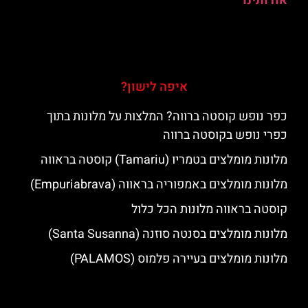
אודותינו
איפה לישון?
כפר נופש קוסטה ברווה? המלצות על מלונות בתוך
כפרי נופש בקוסטה ברווה
מלונות מומלצים בטמריו (Tamariu) קוסטה בראווה
מלונות מומלצים באמפוריה בראווה (Empuriabrava)
קוסטה בראווה מלונות הכל כלול
מלונות מומלצים בסנטה סוזנה (Santa Susanna)
מלונות מומלצים בעיירה פלמוס (PALAMOS)