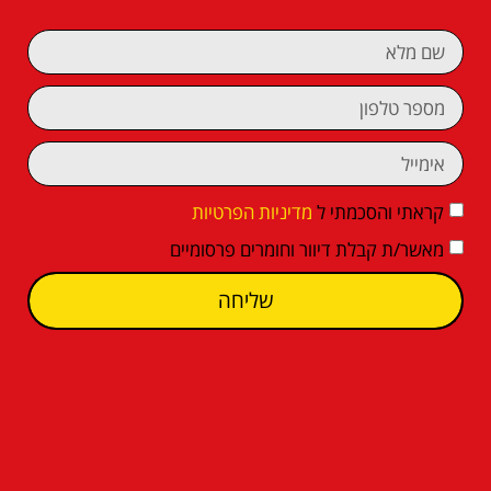
קראתי והסכמתי ל
מדיניות הפרטיות
מאשר/ת קבלת דיוור וחומרים פרסומיים
שליחה