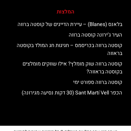
המלצות
בלאנס (Blanes) – עיירת הדייגים של קוסטה ברווה
העיר ג’ירונה קוסטה ברווה
קוסטה ברווה בכריסמס – חגיגות חג המולד בקוסטה
בראווה
קוסטה ברווה שוק מומלץ? אילו שווקים מומלצים
בקוסטה בראווה?
קוסטה ברווה ספורט ימי
הכפר Sant Martí Vell (30 דקות נסיעה מגירונה)