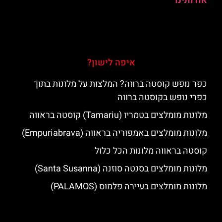
אודותינו
איפה לישון?
כפר נופש קוסטה ברווה? המלצות על מלונות בתוך
כפרי נופש בקוסטה ברווה
מלונות מומלצים בטמריו (Tamariu) קוסטה בראווה
מלונות מומלצים באמפוריה בראווה (Empuriabrava)
קוסטה בראווה מלונות הכל כלול
מלונות מומלצים בסנטה סוזנה (Santa Susanna)
מלונות מומלצים בעיירה פלמוס (PALAMOS)