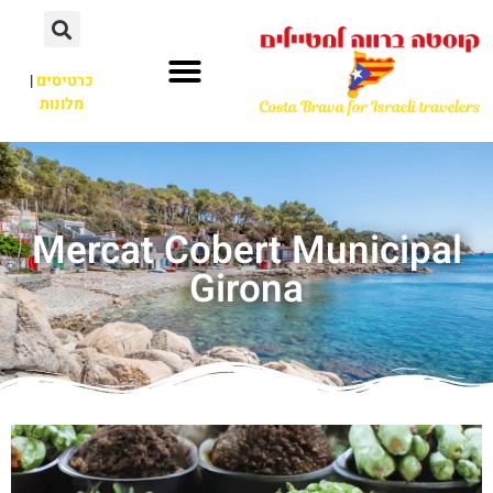
כרטיסים
|
מלונות
Mercat Cobert Municipal
Girona