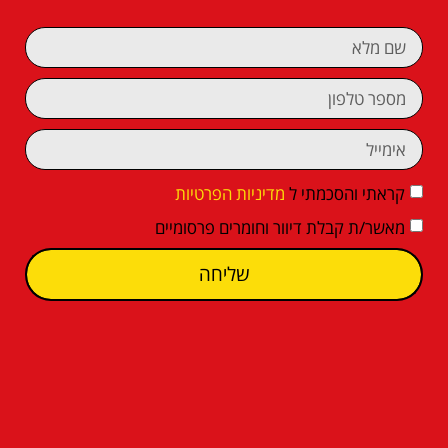
קראתי והסכמתי ל
מדיניות הפרטיות
מאשר/ת קבלת דיוור וחומרים פרסומיים
שליחה