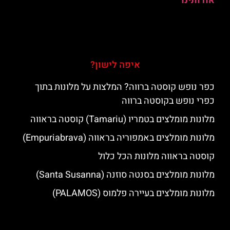
אודותינו
איפה לישון?
כפר נופש קוסטה ברווה? המלצות על מלונות בתוך
כפרי נופש בקוסטה ברווה
מלונות מומלצים בטמריו (Tamariu) קוסטה בראווה
מלונות מומלצים באמפוריה בראווה (Empuriabrava)
קוסטה בראווה מלונות הכל כלול
מלונות מומלצים בסנטה סוזנה (Santa Susanna)
מלונות מומלצים בעיירה פלמוס (PALAMOS)