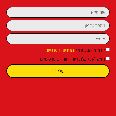
קראתי והסכמתי ל
מדיניות הפרטיות
מאשר/ת קבלת דיוור וחומרים פרסומיים
שליחה