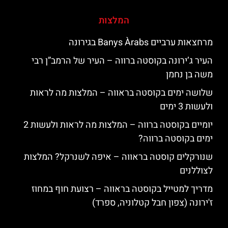
המלצות
מרחצאות ערביים Banys Àrabs בגירונה
העיר ג’ירונה בקוסטה ברווה – העיר של הרמב”ן רבי
משה בן נחמן
שלושה ימים בקוסטה בראווה – המלצות מה לראות
ולעשות 3 ימים
יומיים בקוסטה ברווה – המלצות מה לראות ולעשות 2
ימים בקוסטה ברווה?
שנורקלים קוסטה בראווה – איפה לשנרקל? המלצות
לצוללנים
מדריך למטייל בקוסטה בראווה – רצועת חוף במחוז
ז'ירונה (צפון חבל קטלוניה, ספרד)