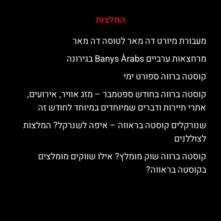
המלצות
מעבורת מיורט דה מאר לטוסה דה מאר
מרחצאות ערביים Banys Àrabs בגירונה
קוסטה ברווה ספורט ימי
קוסטה ברווה בחודש ספטמבר – מזג אוויר, אירועים,
אתרי תיירות ודברים שמיוחדים במיוחד לחודש זה
שנורקלים קוסטה בראווה – איפה לשנרקל? המלצות
לצוללנים
קוסטה ברווה שוק מומלץ? אילו שווקים מומלצים
בקוסטה בראווה?