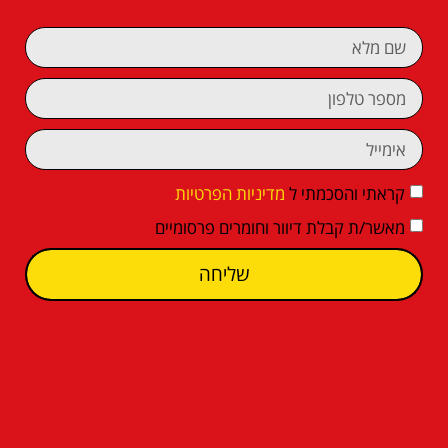
קראתי והסכמתי ל
מדיניות הפרטיות
מאשר/ת קבלת דיוור וחומרים פרסומיים
שליחה