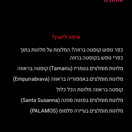
אודותינו
איפה לישון?
כפר נופש קוסטה ברווה? המלצות על מלונות בתוך
כפרי נופש בקוסטה ברווה
מלונות מומלצים בטמריו (Tamariu) קוסטה בראווה
מלונות מומלצים באמפוריה בראווה (Empuriabrava)
קוסטה בראווה מלונות הכל כלול
מלונות מומלצים בסנטה סוזנה (Santa Susanna)
מלונות מומלצים בעיירה פלמוס (PALAMOS)