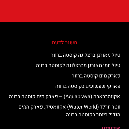
חשוב לדעת
טיול מאורגן ברצלונה קוסטה ברווה
טיול יומי מאורגן מברצלונה לקוסטה ברווה
פארק מים קוסטה ברווה
פארקי שעשועים בקוסטה ברווה
אקווהבראבה (Aquabrava) – פארק מים קוסטה ברווה
ווטר וורלד (Water World) אקוואטיק: פארק המים
הגדול ביותר בקוסטה ברווה
אודותינו