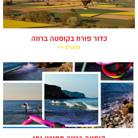
כדור פורח בקוסטה ברווה
פרטים >>