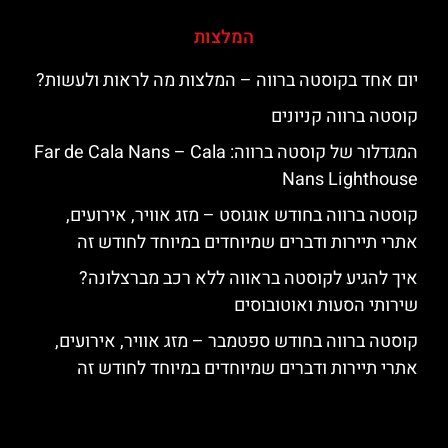
המלצות
יום אחד בקוסטה ברווה – המלצות מה לראות ולעשות?
קוסטה ברווה קניונים
המגדלור של קוסטה ברווה: ‪‪Far de Cala Nans – Cala
Nans Lighthouse‬‬
קוסטה ברווה בחודש אוגוסט – מזג אוויר, אירועים,
אתרי תיירות ודברים שמיוחדים במיוחד לחודש זה
איך להגיע לקוסטה בראווה ללא רכב מברצלונה?
שירותי הסעות ואוטובוסים
קוסטה ברווה בחודש ספטמבר – מזג אוויר, אירועים,
אתרי תיירות ודברים שמיוחדים במיוחד לחודש זה