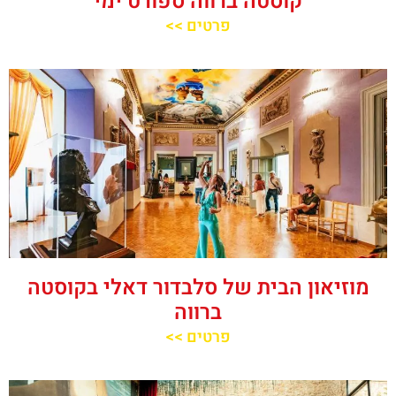
קוסטה ברווה ספורט ימי
פרטים >>
מוזיאון הבית של סלבדור דאלי בקוסטה
ברווה
פרטים >>