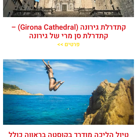
קתדרלת גירונה (Girona Cathedral) –
קתדרלת סן מרי של גירונה
פרטים >>
טיול הליכה מודרך בקוסטה בראווה כולל