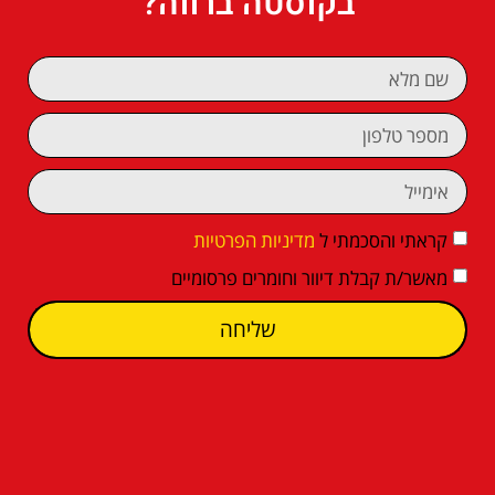
בקוסטה ברווה?
קראתי והסכמתי ל
מדיניות הפרטיות
מאשר/ת קבלת דיוור וחומרים פרסומיים
שליחה