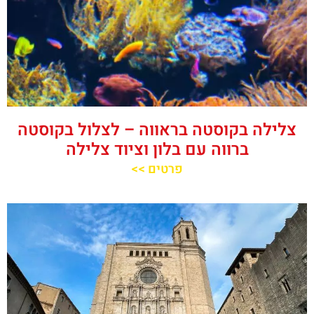
צלילה בקוסטה בראווה – לצלול בקוסטה
ברווה עם בלון וציוד צלילה
פרטים >>