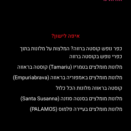
איפה לישון?
כפר נופש קוסטה ברווה? המלצות על מלונות בתוך
כפרי נופש בקוסטה ברווה
מלונות מומלצים בטמריו (Tamariu) קוסטה בראווה
מלונות מומלצים באמפוריה בראווה (Empuriabrava)
קוסטה בראווה מלונות הכל כלול
מלונות מומלצים בסנטה סוזנה (Santa Susanna)
מלונות מומלצים בעיירה פלמוס (PALAMOS)