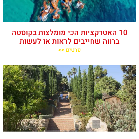
10 האטרקציות הכי מומלצות בקוסטה
ברווה שחייבים לראות או לעשות
פרטים >>