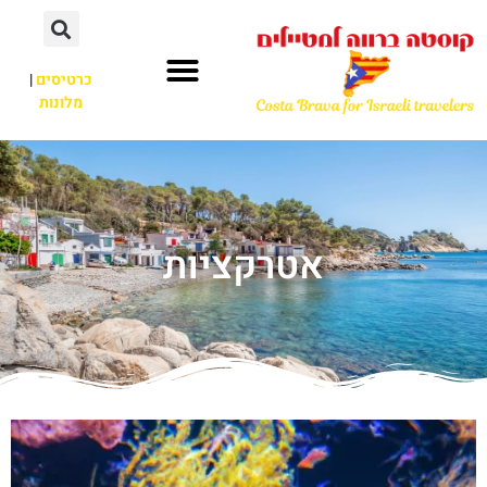
כרטיסים
|
מלונות
אטרקציות