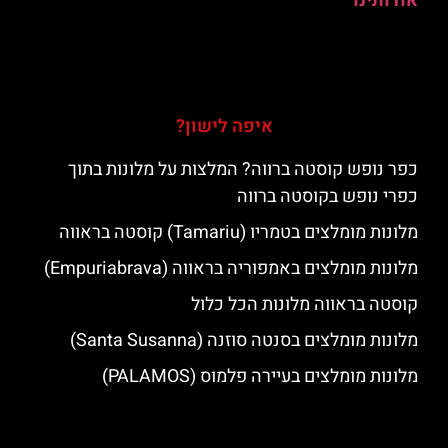
אודותינו
איפה לישון?
כפר נופש קוסטה ברווה? המלצות על מלונות בתוך
כפרי נופש בקוסטה ברווה
מלונות מומלצים בטמריו (Tamariu) קוסטה בראווה
מלונות מומלצים באמפוריה בראווה (Empuriabrava)
קוסטה בראווה מלונות הכל כלול
מלונות מומלצים בסנטה סוזנה (Santa Susanna)
מלונות מומלצים בעיירה פלמוס (PALAMOS)