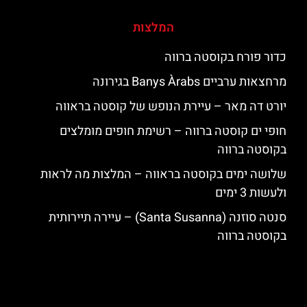
המלצות
כדור פורח בקוסטה ברווה
מרחצאות ערביים Banys Àrabs בגירונה
יורט דה מאר – עיירת הנופש של קוסטה בראווה
חופי ים קוסטה ברווה – רשימת חופים מומלצים
בקוסטה ברווה
שלושה ימים בקוסטה בראווה – המלצות מה לראות
ולעשות 3 ימים
סנטה סוזנה (Santa Susanna) – עיירה תיירותית
בקוסטה ברווה