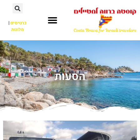
כרטיסים
|
מלונות
הסעות