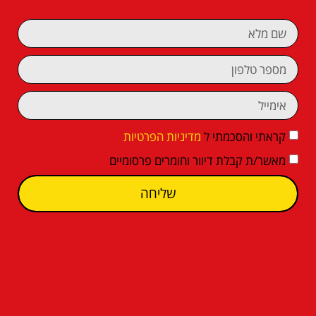
קראתי והסכמתי ל
מדיניות הפרטיות
מאשר/ת קבלת דיוור וחומרים פרסומיים
שליחה