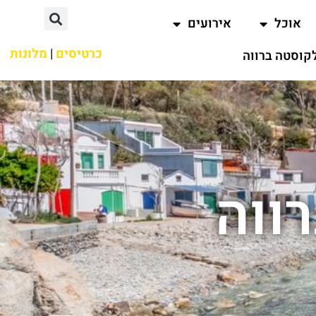
אוכל
אירועים
כרטיסים
|
מלונות
קוסטה ברווה
ווה