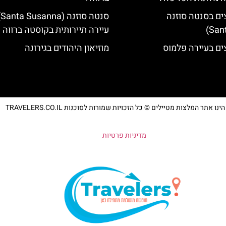
ים בסנטה סוזנה
סנ
עיירה תיירותית בקוסטה ברווה
ים בעיירה פלמוס
מוזיאון היהודים בגירונה
נו אתר המלצות מטיילים © כל הזכויות שמורות לסוכנות TRAVELERS.CO.IL
מדיניות פרטיות