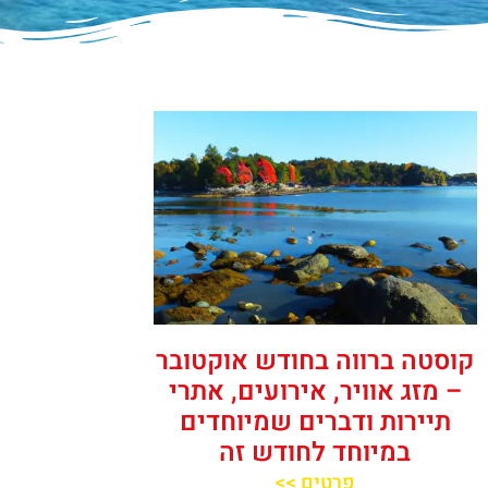
קוסטה ברווה בחודש אוקטובר
– מזג אוויר, אירועים, אתרי
תיירות ודברים שמיוחדים
במיוחד לחודש זה
פרטים >>