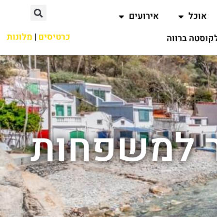
אוכל
אירועים
כרטיסים
|
מלונות
קוסטה ברווה
ר למשפחות