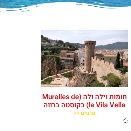
חומות וילה ולה (Muralles de
la Vila Vella) בקוסטה ברווה
פרטים >>