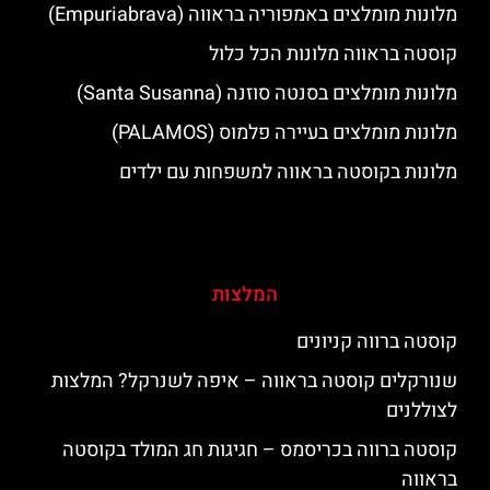
מלונות מומלצים באמפוריה בראווה (Empuriabrava)
קוסטה בראווה מלונות הכל כלול
מלונות מומלצים בסנטה סוזנה (Santa Susanna)
מלונות מומלצים בעיירה פלמוס (PALAMOS)
מלונות בקוסטה בראווה למשפחות עם ילדים
המלצות
קוסטה ברווה קניונים
שנורקלים קוסטה בראווה – איפה לשנרקל? המלצות
לצוללנים
קוסטה ברווה בכריסמס – חגיגות חג המולד בקוסטה
בראווה