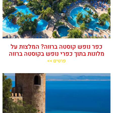
כפר נופש קוסטה ברווה? המלצות על
מלונות בתוך כפרי נופש בקוסטה ברווה
פרטים >>