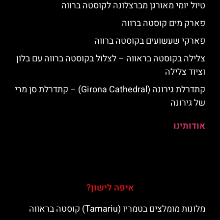
טיול יומי מאורגן מברצלונה לקוסטה ברווה
פארק מים קוסטה ברווה
פארקי שעשועים בקוסטה ברווה
צלילה בקוסטה בראווה – לצלול בקוסטה ברווה עם בלון
וציוד צלילה
קתדרלת גירונה (Girona Cathedral) – קתדרלת סן מרי
של גירונה
אודותינו
איפה לישון?
מלונות מומלצים בטמריו (Tamariu) קוסטה בראווה