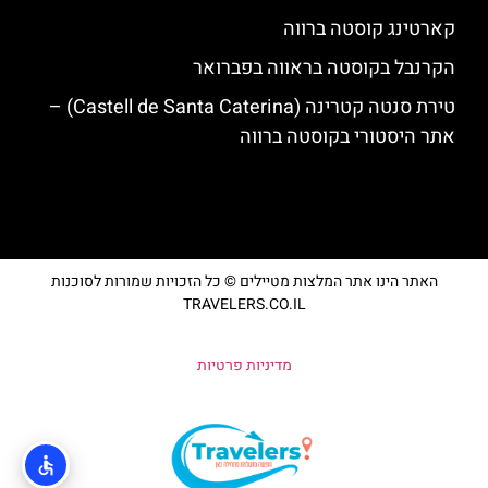
קארטינג קוסטה ברווה
הקרנבל בקוסטה בראווה בפברואר
טירת סנטה קטרינה (Castell de Santa Caterina) –
אתר היסטורי בקוסטה ברווה
האתר הינו אתר המלצות מטיילים © כל הזכויות שמורות לסוכנות
TRAVELERS.CO.IL
מדיניות פרטיות