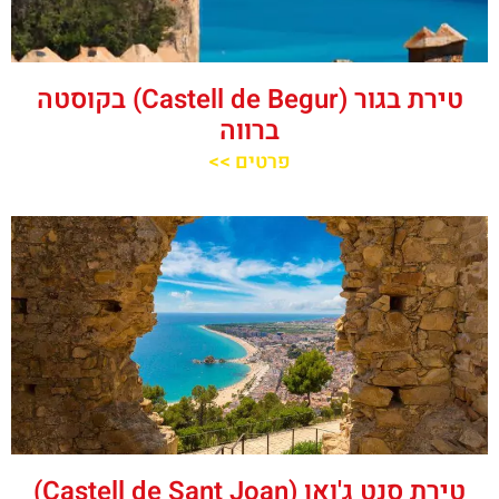
טירת בגור (Castell de Begur) בקוסטה
ברווה
פרטים >>
טירת סנט ג'ואן (Castell de Sant Joan)