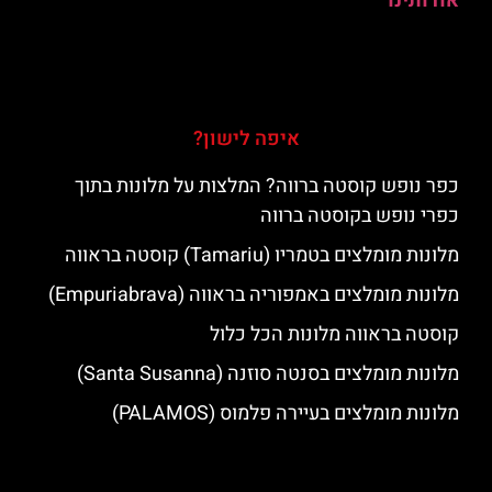
אודותינו
איפה לישון?
כפר נופש קוסטה ברווה? המלצות על מלונות בתוך
כפרי נופש בקוסטה ברווה
מלונות מומלצים בטמריו (Tamariu) קוסטה בראווה
מלונות מומלצים באמפוריה בראווה (Empuriabrava)
קוסטה בראווה מלונות הכל כלול
מלונות מומלצים בסנטה סוזנה (Santa Susanna)
מלונות מומלצים בעיירה פלמוס (PALAMOS)