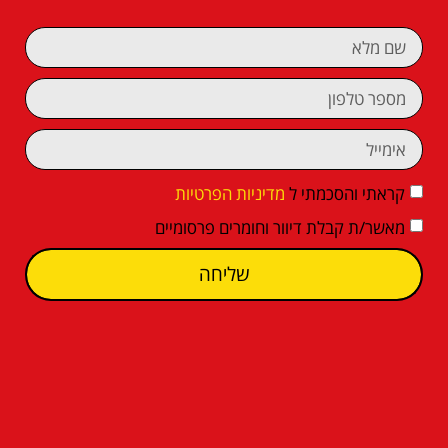
קראתי והסכמתי ל
מדיניות הפרטיות
מאשר/ת קבלת דיוור וחומרים פרסומיים
שליחה