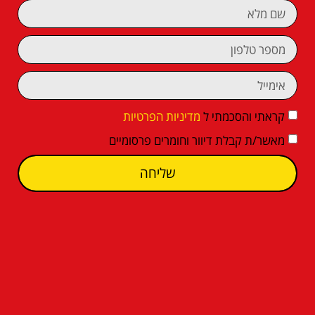
קראתי והסכמתי ל
מדיניות הפרטיות
מאשר/ת קבלת דיוור וחומרים פרסומיים
שליחה