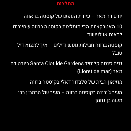
המלצות
יורט דה מאר – עיירת הנופש של קוסטה בראווה
10 האטרקציות הכי מומלצות בקוסטה ברווה שחייבים
לראות או לעשות
קוסטה ברווה חבילות נופש ודילים – איך למצוא דיל
טוב?
גנים סנטה קלוטיד Santa Clotilde Gardens ביורט דה
מאר (Lloret de mar)
מוזיאון הבית של סלבדור דאלי בקוסטה ברווה
העיר ג’ירונה בקוסטה ברווה – העיר של הרמב”ן רבי
משה בן נחמן