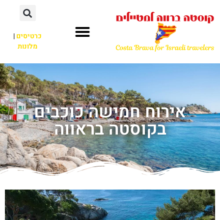
כרטיסים
|
מלונות
אירוח חמישה כוכבים
בקוסטה בראווה