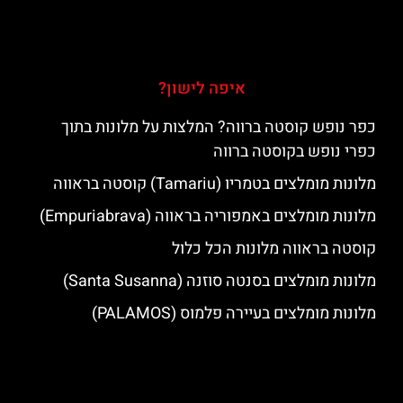
איפה לישון?
כפר נופש קוסטה ברווה? המלצות על מלונות בתוך
כפרי נופש בקוסטה ברווה
מלונות מומלצים בטמריו (Tamariu) קוסטה בראווה
מלונות מומלצים באמפוריה בראווה (Empuriabrava)
קוסטה בראווה מלונות הכל כלול
מלונות מומלצים בסנטה סוזנה (Santa Susanna)
מלונות מומלצים בעיירה פלמוס (PALAMOS)