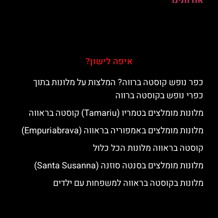
אודותינו
איפה לישון?
כפר נופש קוסטה ברווה? המלצות על מלונות בתוך
כפרי נופש בקוסטה ברווה
מלונות מומלצים בטמריו (Tamariu) קוסטה בראווה
מלונות מומלצים באמפוריה בראווה (Empuriabrava)
קוסטה בראווה מלונות הכל כלול
מלונות מומלצים בסנטה סוזנה (Santa Susanna)
מלונות בקוסטה בראווה למשפחות עם ילדים