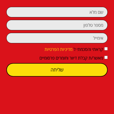
קראתי והסכמתי ל
מדיניות הפרטיות
מאשר/ת קבלת דיוור וחומרים פרסומיים
שליחה