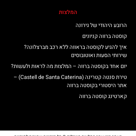
המלצות
הרובע היהודי של גירונה
קוסטה ברווה קניונים
איך להגיע לקוסטה בראווה ללא רכב מברצלונה?
שירותי הסעות ואוטובוסים
יום אחד בקוסטה ברווה – המלצות מה לראות ולעשות?
טירת סנטה קטרינה (Castell de Santa Caterina) –
אתר היסטורי בקוסטה ברווה
קארטינג קוסטה ברווה