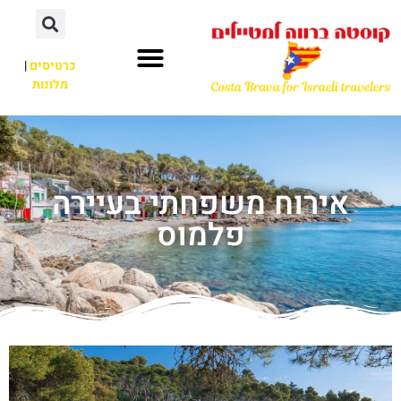
כרטיסים
|
מלונות
אירוח משפחתי בעיירה
פלמוס