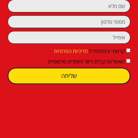
קראתי והסכמתי ל
מדיניות הפרטיות
מאשר/ת קבלת דיוור וחומרים פרסומיים
שליחה