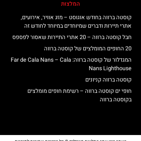
המלצות
קוסטה ברווה בחודש אוגוסט – מזג אוויר, אירועים,
אתרי תיירות ודברים שמיוחדים במיוחד לחודש זה
חבל קוסטה ברווה – 20 אתרי התיירות שאסור לפספס
20 החופים המומלצים של קוסטה ברווה
המגדלור של קוסטה ברווה: ‪‪Far de Cala Nans – Cala
Nans Lighthouse‬‬
קוסטה ברווה קניונים
חופי ים קוסטה ברווה – רשימת חופים מומלצים
בקוסטה ברווה