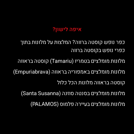
איפה לישון?
כפר נופש קוסטה ברווה? המלצות על מלונות בתוך
כפרי נופש בקוסטה ברווה
מלונות מומלצים בטמריו (Tamariu) קוסטה בראווה
מלונות מומלצים באמפוריה בראווה (Empuriabrava)
קוסטה בראווה מלונות הכל כלול
מלונות מומלצים בסנטה סוזנה (Santa Susanna)
מלונות מומלצים בעיירה פלמוס (PALAMOS)