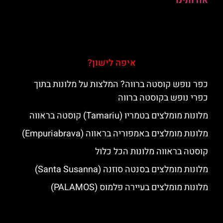
אודותינו
איפה לישון?
כפר נופש קוסטה ברווה? המלצות על מלונות בתוך
כפרי נופש בקוסטה ברווה
מלונות מומלצים בטמריו (Tamariu) קוסטה בראווה
מלונות מומלצים באמפוריה בראווה (Empuriabrava)
קוסטה בראווה מלונות הכל כלול
מלונות מומלצים בסנטה סוזנה (Santa Susanna)
מלונות מומלצים בעיירה פלמוס (PALAMOS)