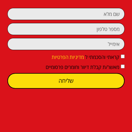
קראתי והסכמתי ל
מדיניות הפרטיות
מאשר/ת קבלת דיוור וחומרים פרסומיים
שליחה