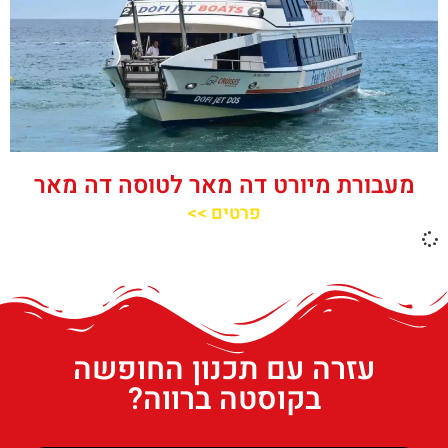
מעבורת מיורט דה מאר לטוסה דה מאר
פרטים >>
עזרה עם תכנון החופשה
בקוסטה ברווה?