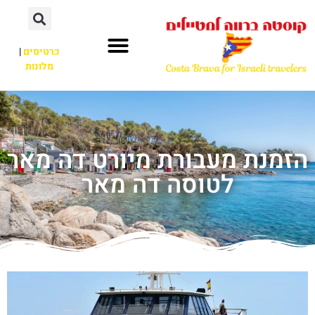
כרטיסים
|
מלונות
הזמנת מעבורת מיורט דה מאר
לטוסה דה מאר