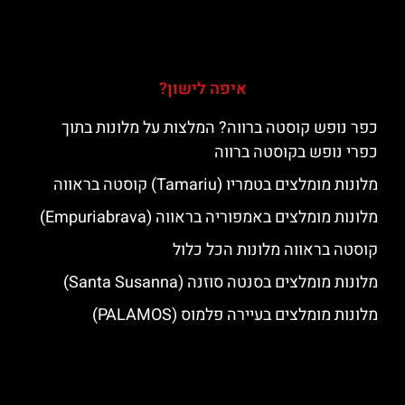
איפה לישון?
כפר נופש קוסטה ברווה? המלצות על מלונות בתוך
כפרי נופש בקוסטה ברווה
מלונות מומלצים בטמריו (Tamariu) קוסטה בראווה
מלונות מומלצים באמפוריה בראווה (Empuriabrava)
קוסטה בראווה מלונות הכל כלול
מלונות מומלצים בסנטה סוזנה (Santa Susanna)
מלונות מומלצים בעיירה פלמוס (PALAMOS)