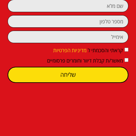
קראתי והסכמתי ל
מדיניות הפרטיות
מאשר/ת קבלת דיוור וחומרים פרסומיים
שליחה