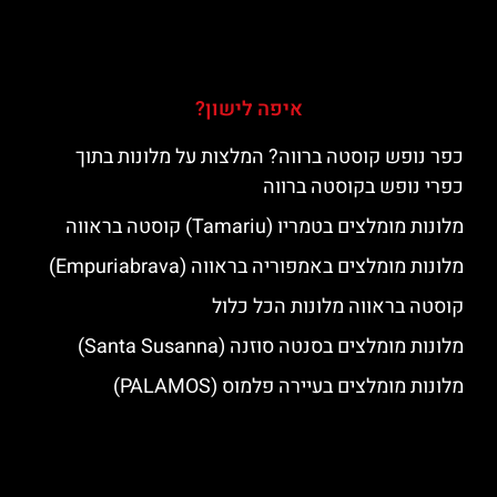
איפה לישון?
כפר נופש קוסטה ברווה? המלצות על מלונות בתוך
כפרי נופש בקוסטה ברווה
מלונות מומלצים בטמריו (Tamariu) קוסטה בראווה
מלונות מומלצים באמפוריה בראווה (Empuriabrava)
קוסטה בראווה מלונות הכל כלול
מלונות מומלצים בסנטה סוזנה (Santa Susanna)
מלונות מומלצים בעיירה פלמוס (PALAMOS)