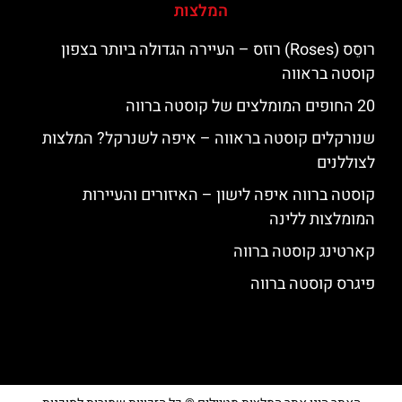
המלצות
רוסֵס (Roses) רוזס – העיירה הגדולה ביותר בצפון
קוסטה בראווה
20 החופים המומלצים של קוסטה ברווה
שנורקלים קוסטה בראווה – איפה לשנרקל? המלצות
לצוללנים
קוסטה ברווה איפה לישון – האיזורים והעיירות
המומלצות ללינה
קארטינג קוסטה ברווה
פיגרס קוסטה ברווה