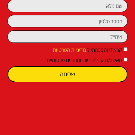
קראתי והסכמתי ל
מדיניות הפרטיות
מאשר/ת קבלת דיוור וחומרים פרסומיים
שליחה