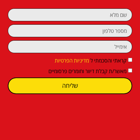
קראתי והסכמתי ל
מדיניות הפרטיות
מאשר/ת קבלת דיוור וחומרים פרסומיים
שליחה