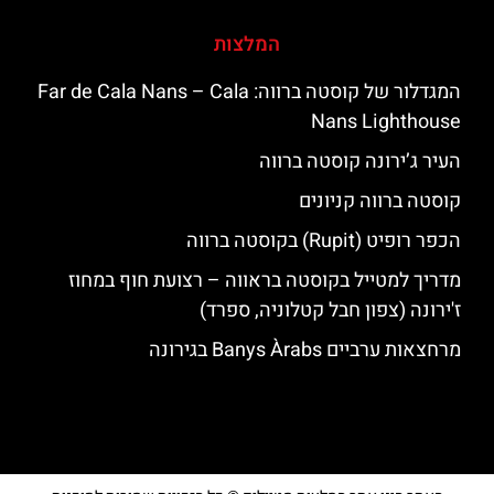
המלצות
המגדלור של קוסטה ברווה: ‪‪Far de Cala Nans – Cala
Nans Lighthouse‬‬
העיר ג’ירונה קוסטה ברווה
קוסטה ברווה קניונים
הכפר רופיט (Rupit) בקוסטה ברווה
מדריך למטייל בקוסטה בראווה – רצועת חוף במחוז
ז'ירונה (צפון חבל קטלוניה, ספרד)
מרחצאות ערביים Banys Àrabs בגירונה