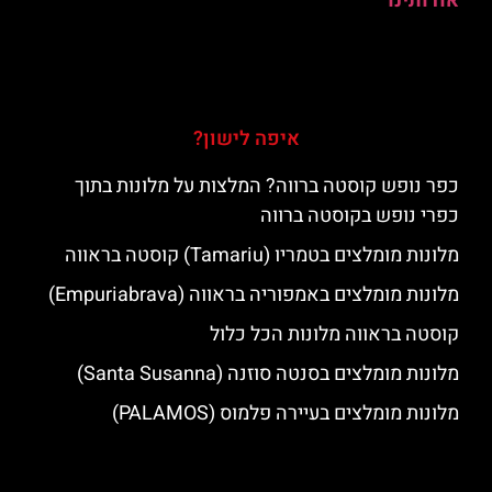
אודותינו
איפה לישון?
כפר נופש קוסטה ברווה? המלצות על מלונות בתוך
כפרי נופש בקוסטה ברווה
מלונות מומלצים בטמריו (Tamariu) קוסטה בראווה
מלונות מומלצים באמפוריה בראווה (Empuriabrava)
קוסטה בראווה מלונות הכל כלול
מלונות מומלצים בסנטה סוזנה (Santa Susanna)
מלונות מומלצים בעיירה פלמוס (PALAMOS)