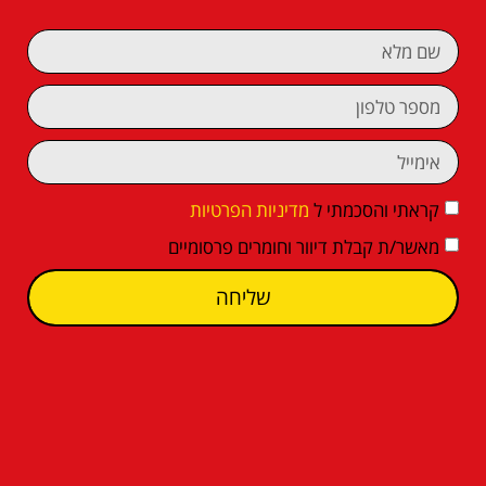
קראתי והסכמתי ל
מדיניות הפרטיות
מאשר/ת קבלת דיוור וחומרים פרסומיים
שליחה