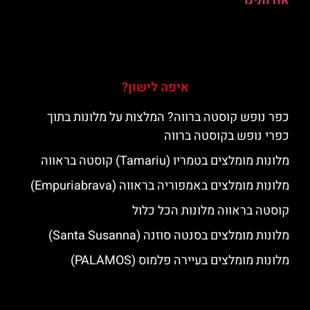
אודותינו
איפה לישון?
כפר נופש קוסטה ברווה? המלצות על מלונות בתוך
כפרי נופש בקוסטה ברווה
מלונות מומלצים בטמריו (Tamariu) קוסטה בראווה
מלונות מומלצים באמפוריה בראווה (Empuriabrava)
קוסטה בראווה מלונות הכל כלול
מלונות מומלצים בסנטה סוזנה (Santa Susanna)
מלונות מומלצים בעיירה פלמוס (PALAMOS)