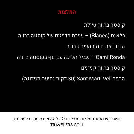
המלצות
קוסטה ברווה טיילת
בלאנס (Blanes) – עיירת הדייגים של קוסטה ברווה
הכירו את חומת העיר גירונה
‪‪Cami Ronda‬‬ – שביל הליכה עם נוף בקוסטה ברווה
קוסטה ברווה קניונים
הכפר Sant Martí Vell (30 דקות נסיעה מגירונה)
האתר הינו אתר המלצות מטיילים © כל הזכויות שמורות לסוכנות
TRAVELERS.CO.IL