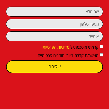
קראתי והסכמתי ל
מדיניות הפרטיות
מאשר/ת קבלת דיוור וחומרים פרסומיים
שליחה