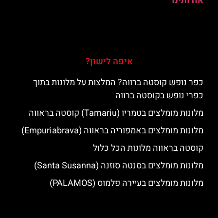
אודותינו
איפה לישון?
כפר נופש קוסטה ברווה? המלצות על מלונות בתוך
כפרי נופש בקוסטה ברווה
מלונות מומלצים בטמריו (Tamariu) קוסטה בראווה
מלונות מומלצים באמפוריה בראווה (Empuriabrava)
קוסטה בראווה מלונות הכל כלול
מלונות מומלצים בסנטה סוזנה (Santa Susanna)
מלונות מומלצים בעיירה פלמוס (PALAMOS)