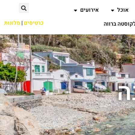
אוכל
אירועים
כרטיסים
|
מלונות
קוסטה ברווה
ה