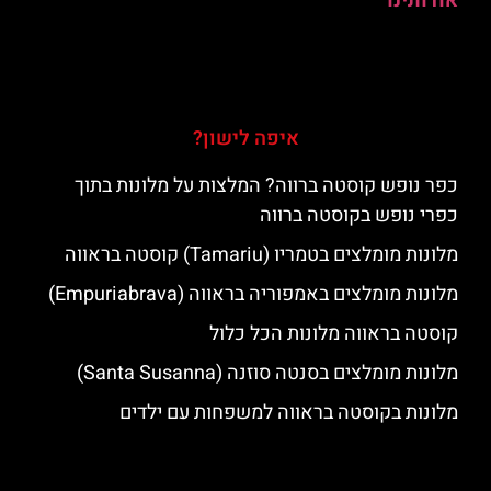
אודותינו
איפה לישון?
כפר נופש קוסטה ברווה? המלצות על מלונות בתוך
כפרי נופש בקוסטה ברווה
מלונות מומלצים בטמריו (Tamariu) קוסטה בראווה
מלונות מומלצים באמפוריה בראווה (Empuriabrava)
קוסטה בראווה מלונות הכל כלול
מלונות מומלצים בסנטה סוזנה (Santa Susanna)
מלונות בקוסטה בראווה למשפחות עם ילדים