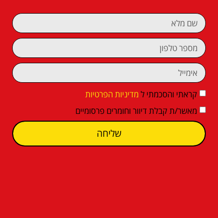
קראתי והסכמתי ל
מדיניות הפרטיות
מאשר/ת קבלת דיוור וחומרים פרסומיים
שליחה