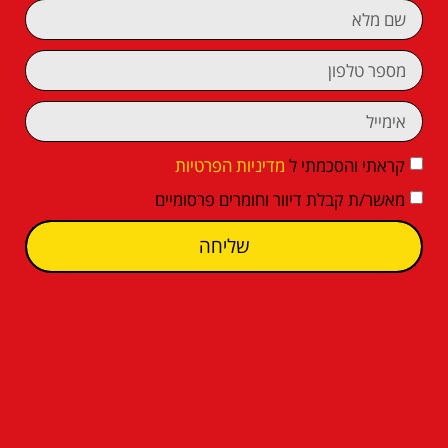
קראתי והסכמתי ל
מדיניות הפרטיות
מאשר/ת קבלת דיוור וחומרים פרסומיים
שליחה