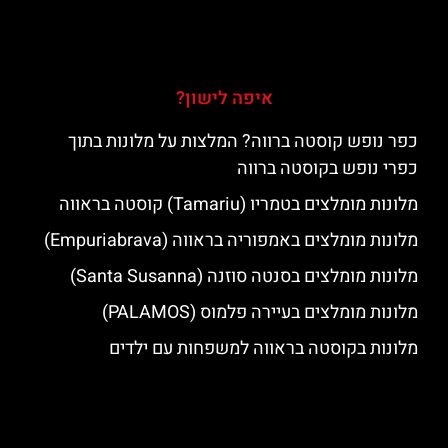
איפה לישון?
כפר נופש קוסטה ברווה? המלצות על מלונות בתוך
כפרי נופש בקוסטה ברווה
מלונות מומלצים בטמריו (Tamariu) קוסטה בראווה
מלונות מומלצים באמפוריה בראווה (Empuriabrava)
מלונות מומלצים בסנטה סוזנה (Santa Susanna)
מלונות מומלצים בעיירה פלמוס (PALAMOS)
מלונות בקוסטה בראווה למשפחות עם ילדים