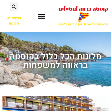
כרטיסים
|
מלונות
מלונות הכל כלול בקוסטה
בראווה למשפחות