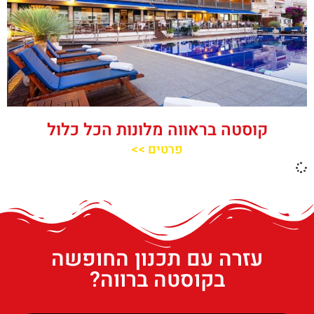
קוסטה בראווה מלונות הכל כלול
פרטים >>
עזרה עם תכנון החופשה
בקוסטה ברווה?