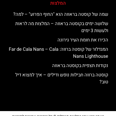
המלצות
שמה של קוסטה בראווה הוא "החוף הפרוע" – למה?
שלושה ימים בקוסטה בראווה – המלצות מה לראות
ולעשות 3 ימים
הכירו את חומת העיר גירונה
המגדלור של קוסטה ברווה: ‪‪Far de Cala Nans – Cala
Nans Lighthouse‬‬
נקודות תצפית בקוסטה בראווה
קוסטה ברווה חבילות נופש ודילים – איך למצוא דיל
טוב?