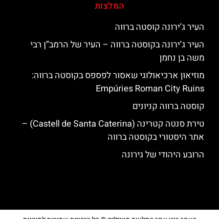
המלצות
העיר ג’ירונה קוסטה ברווה
העיר ג’ירונה בקוסטה ברווה – העיר של הרמב”ן רבי
משה בן נחמן
מוזיאון ארכיאולוגי שאסור לפספס בקוסטה ברווה:
Empúries Roman City Ruins
קוסטה ברווה קניונים
טירת סנטה קטרינה (Castell de Santa Caterina) –
אתר היסטורי בקוסטה ברווה
הרובע היהודי של גירונה