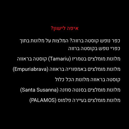
איפה לישון?
כפר נופש קוסטה ברווה? המלצות על מלונות בתוך
כפרי נופש בקוסטה ברווה
מלונות מומלצים בטמריו (Tamariu) קוסטה בראווה
מלונות מומלצים באמפוריה בראווה (Empuriabrava)
קוסטה בראווה מלונות הכל כלול
מלונות מומלצים בסנטה סוזנה (Santa Susanna)
מלונות מומלצים בעיירה פלמוס (PALAMOS)