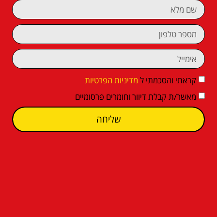
קראתי והסכמתי ל
מדיניות הפרטיות
מאשר/ת קבלת דיוור וחומרים פרסומיים
שליחה