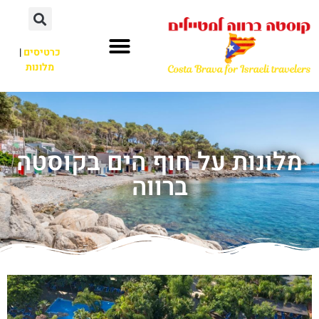
כרטיסים
|
מלונות
מלונות על חוף הים בקוסטה
ברווה