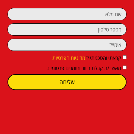
קראתי והסכמתי ל
מדיניות הפרטיות
מאשר/ת קבלת דיוור וחומרים פרסומיים
שליחה