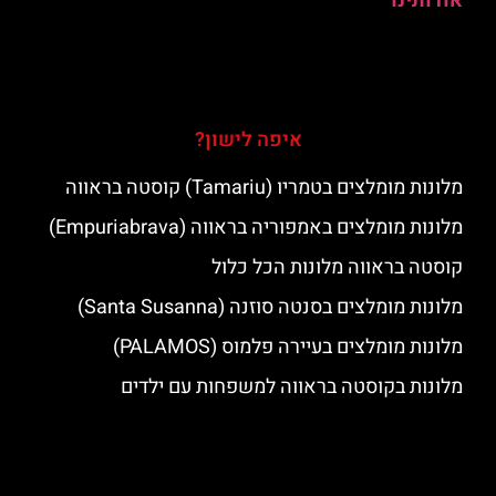
אודותינו
איפה לישון?
מלונות מומלצים בטמריו (Tamariu) קוסטה בראווה
מלונות מומלצים באמפוריה בראווה (Empuriabrava)
קוסטה בראווה מלונות הכל כלול
מלונות מומלצים בסנטה סוזנה (Santa Susanna)
מלונות מומלצים בעיירה פלמוס (PALAMOS)
מלונות בקוסטה בראווה למשפחות עם ילדים