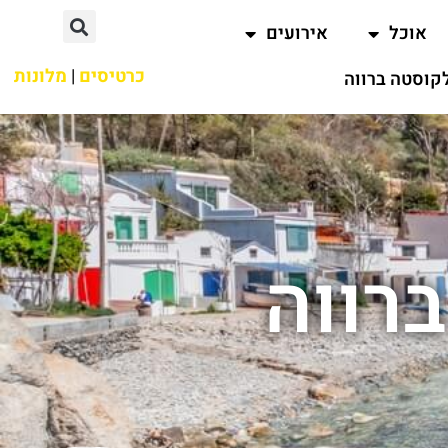
אוכל
אירועים
כרטיסים
|
מלונות
קוסטה ברווה
רווה