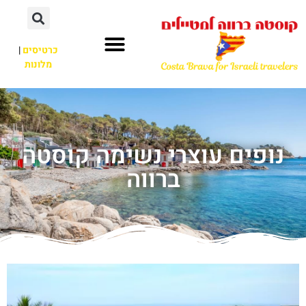
כרטיסים
|
מלונות
נופים עוצרי נשימה קוסטה
ברווה