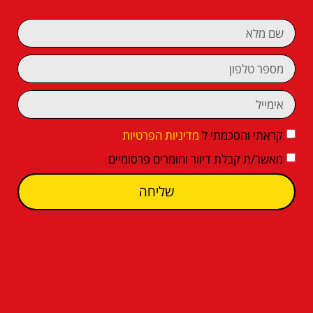
קראתי והסכמתי ל
מדיניות הפרטיות
מאשר/ת קבלת דיוור וחומרים פרסומיים
שליחה