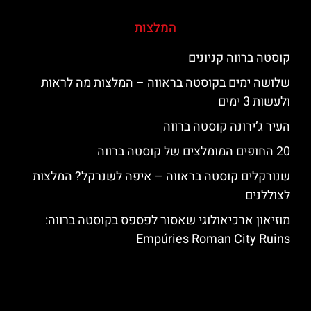
המלצות
קוסטה ברווה קניונים
שלושה ימים בקוסטה בראווה – המלצות מה לראות
ולעשות 3 ימים
העיר ג’ירונה קוסטה ברווה
20 החופים המומלצים של קוסטה ברווה
שנורקלים קוסטה בראווה – איפה לשנרקל? המלצות
לצוללנים
מוזיאון ארכיאולוגי שאסור לפספס בקוסטה ברווה:
Empúries Roman City Ruins