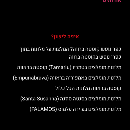
אודותינו
איפה לישון?
כפר נופש קוסטה ברווה? המלצות על מלונות בתוך
כפרי נופש בקוסטה ברווה
מלונות מומלצים בטמריו (Tamariu) קוסטה בראווה
מלונות מומלצים באמפוריה בראווה (Empuriabrava)
קוסטה בראווה מלונות הכל כלול
מלונות מומלצים בסנטה סוזנה (Santa Susanna)
מלונות מומלצים בעיירה פלמוס (PALAMOS)