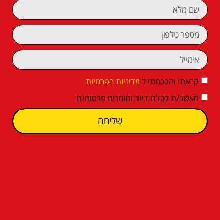
קראתי והסכמתי ל
מדיניות הפרטיות
מאשר/ת קבלת דיוור וחומרים פרסומיים
שליחה