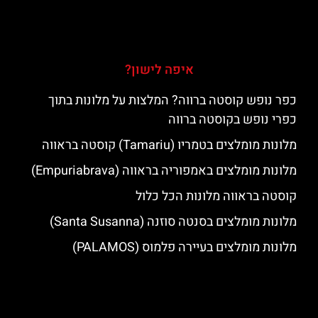
איפה לישון?
כפר נופש קוסטה ברווה? המלצות על מלונות בתוך
כפרי נופש בקוסטה ברווה
מלונות מומלצים בטמריו (Tamariu) קוסטה בראווה
מלונות מומלצים באמפוריה בראווה (Empuriabrava)
קוסטה בראווה מלונות הכל כלול
מלונות מומלצים בסנטה סוזנה (Santa Susanna)
מלונות מומלצים בעיירה פלמוס (PALAMOS)