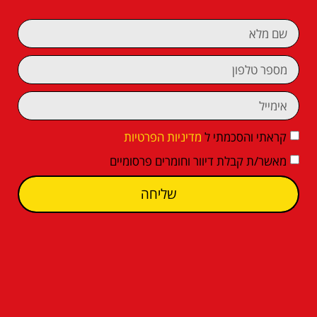
קראתי והסכמתי ל
מדיניות הפרטיות
מאשר/ת קבלת דיוור וחומרים פרסומיים
שליחה