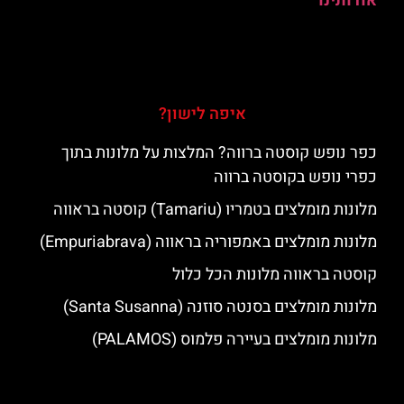
אודותינו
איפה לישון?
כפר נופש קוסטה ברווה? המלצות על מלונות בתוך
כפרי נופש בקוסטה ברווה
מלונות מומלצים בטמריו (Tamariu) קוסטה בראווה
מלונות מומלצים באמפוריה בראווה (Empuriabrava)
קוסטה בראווה מלונות הכל כלול
מלונות מומלצים בסנטה סוזנה (Santa Susanna)
מלונות מומלצים בעיירה פלמוס (PALAMOS)