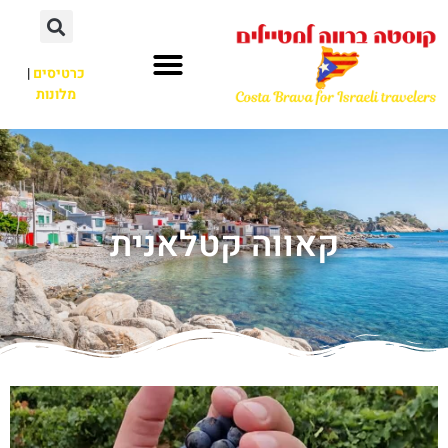
כרטיסים
|
מלונות
קאווה קטלאנית