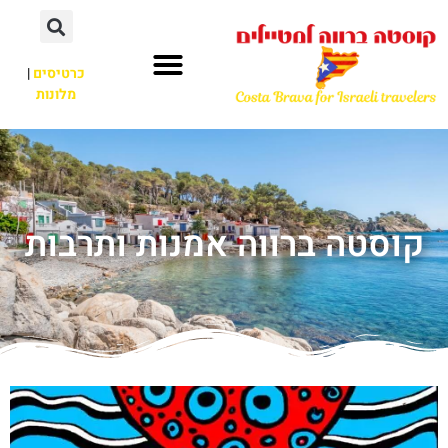
כרטיסים
|
מלונות
קוסטה ברווה אמנות ותרבות