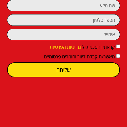
קראתי והסכמתי ל
מדיניות הפרטיות
מאשר/ת קבלת דיוור וחומרים פרסומיים
שליחה