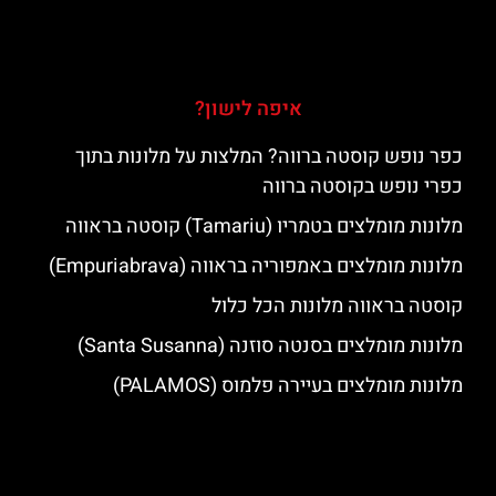
איפה לישון?
כפר נופש קוסטה ברווה? המלצות על מלונות בתוך
כפרי נופש בקוסטה ברווה
מלונות מומלצים בטמריו (Tamariu) קוסטה בראווה
מלונות מומלצים באמפוריה בראווה (Empuriabrava)
קוסטה בראווה מלונות הכל כלול
מלונות מומלצים בסנטה סוזנה (Santa Susanna)
מלונות מומלצים בעיירה פלמוס (PALAMOS)