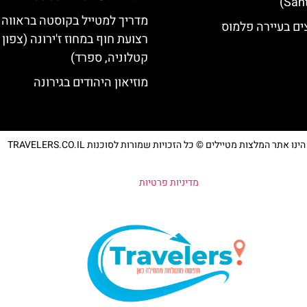
מדריך למטייל בקוסטה בראווה 
ים בעיירה פלמוס
רצועת חוף במחוז ז'ירונה (צפון
קטלוניה, ספרד)
מוזיאון היהודים בגירונה
נו אתר המלצות מטיילים © כל הזכויות שמורות לסוכנות TRAVELERS.CO.IL
מדיניות פרטיות