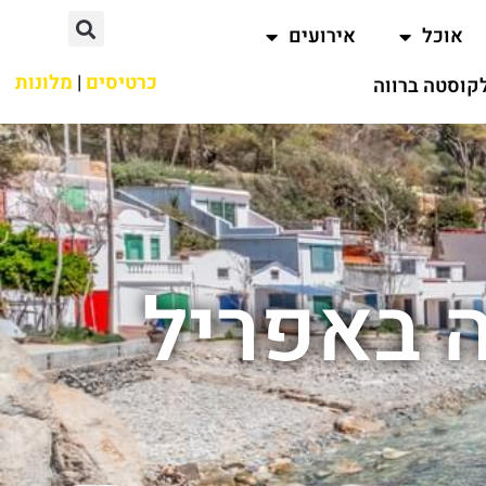
אוכל
אירועים
כרטיסים
|
מלונות
קוסטה ברווה
 באפריל