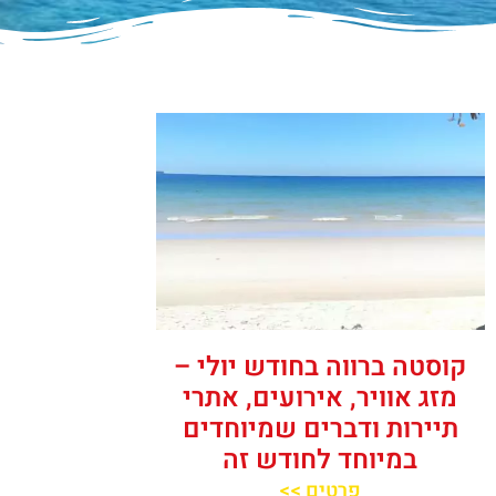
קוסטה ברווה בחודש יולי –
מזג אוויר, אירועים, אתרי
תיירות ודברים שמיוחדים
במיוחד לחודש זה
פרטים >>