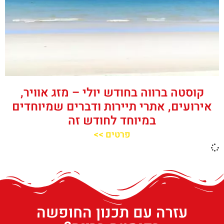
קוסטה ברווה בחודש יולי – מזג אוויר,
אירועים, אתרי תיירות ודברים שמיוחדים
במיוחד לחודש זה
פרטים >>
עזרה עם תכנון החופשה