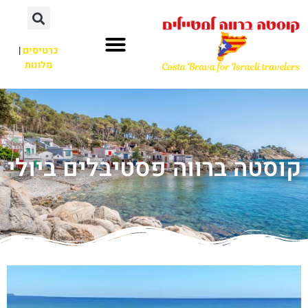
כרטיסים
|
מלונות
קוסטה ברווה פסטיבלים ביולי