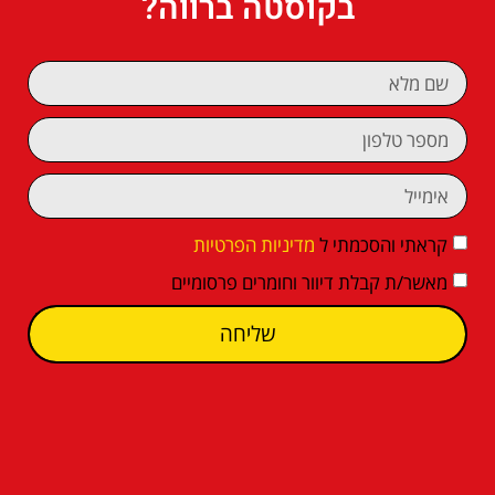
בקוסטה ברווה?
קראתי והסכמתי ל
מדיניות הפרטיות
מאשר/ת קבלת דיוור וחומרים פרסומיים
שליחה