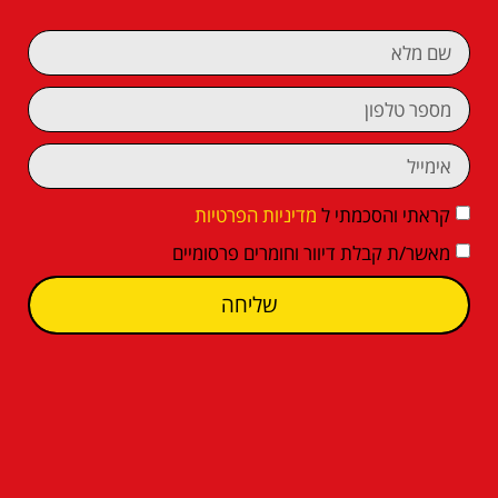
קראתי והסכמתי ל
מדיניות הפרטיות
מאשר/ת קבלת דיוור וחומרים פרסומיים
שליחה