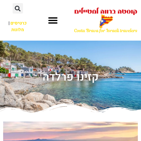
כרטיסים
|
מלונות
קזינו פרלדה