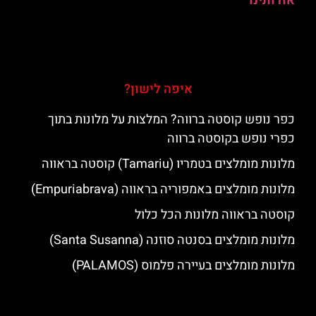
אודותינו
איפה לישון?
כפר נופש קוסטה ברווה? המלצות על מלונות בתוך
כפרי נופש בקוסטה ברווה
מלונות מומלצים בטמריו (Tamariu) קוסטה בראווה
מלונות מומלצים באמפוריה בראווה (Empuriabrava)
קוסטה בראווה מלונות הכל כלול
מלונות מומלצים בסנטה סוזנה (Santa Susanna)
מלונות מומלצים בעיירה פלמוס (PALAMOS)