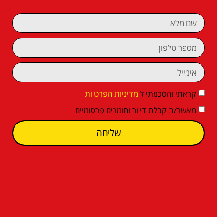
קראתי והסכמתי ל
מדיניות הפרטיות
מאשר/ת קבלת דיוור וחומרים פרסומיים
שליחה