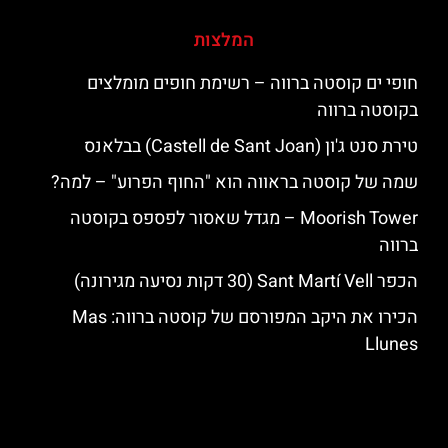
המלצות
חופי ים קוסטה ברווה – רשימת חופים מומלצים
בקוסטה ברווה
טירת סנט ג'ון (Castell de Sant Joan) בבלאנס
שמה של קוסטה בראווה הוא "החוף הפרוע" – למה?
‪‪Moorish Tower‬‬ – מגדל שאסור לפספס בקוסטה
ברווה
הכפר Sant Martí Vell (30 דקות נסיעה מגירונה)
הכירו את היקב המפורסם של קוסטה ברווה: ‪‪Mas
Llunes‬‬