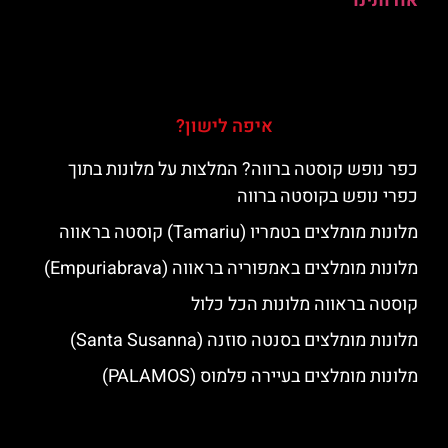
אודותינו
איפה לישון?
כפר נופש קוסטה ברווה? המלצות על מלונות בתוך
כפרי נופש בקוסטה ברווה
מלונות מומלצים בטמריו (Tamariu) קוסטה בראווה
מלונות מומלצים באמפוריה בראווה (Empuriabrava)
קוסטה בראווה מלונות הכל כלול
מלונות מומלצים בסנטה סוזנה (Santa Susanna)
מלונות מומלצים בעיירה פלמוס (PALAMOS)