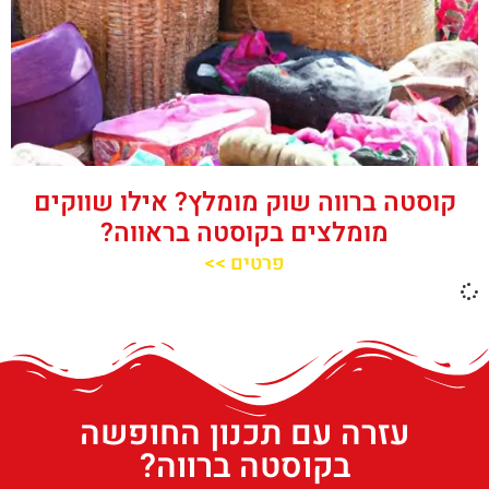
קוסטה ברווה שוק מומלץ? אילו שווקים
מומלצים בקוסטה בראווה?
פרטים >>
עזרה עם תכנון החופשה
בקוסטה ברווה?