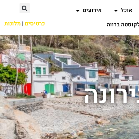
אוכל
אירועים
כרטיסים
|
מלונות
קוסטה ברווה
רונה