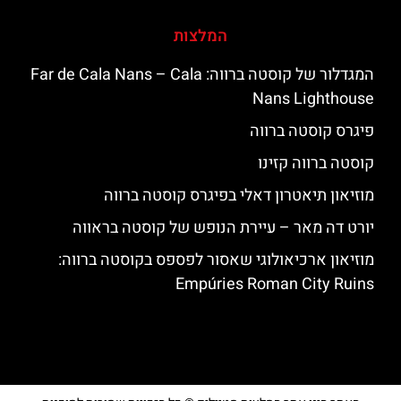
המלצות
המגדלור של קוסטה ברווה: ‪‪Far de Cala Nans – Cala
Nans Lighthouse‬‬
פיגרס קוסטה ברווה
קוסטה ברווה קזינו
מוזיאון תיאטרון דאלי בפיגרס קוסטה ברווה
יורט דה מאר – עיירת הנופש של קוסטה בראווה
מוזיאון ארכיאולוגי שאסור לפספס בקוסטה ברווה:
Empúries Roman City Ruins