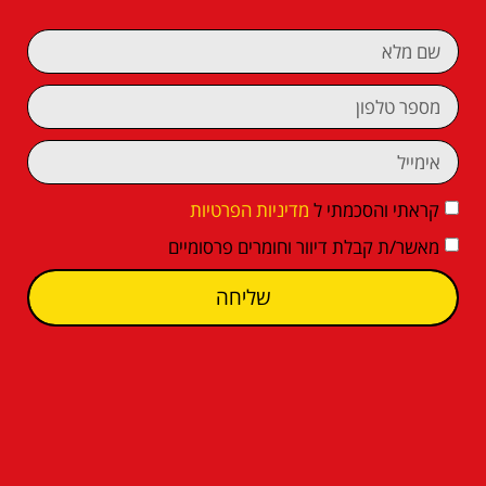
קראתי והסכמתי ל
מדיניות הפרטיות
מאשר/ת קבלת דיוור וחומרים פרסומיים
שליחה