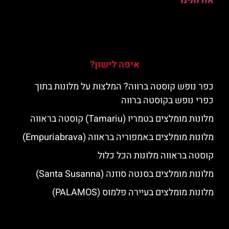
אודותינו
איפה לישון?
כפר נופש קוסטה ברווה? המלצות על מלונות בתוך
כפרי נופש בקוסטה ברווה
מלונות מומלצים בטמריו (Tamariu) קוסטה בראווה
מלונות מומלצים באמפוריה בראווה (Empuriabrava)
קוסטה בראווה מלונות הכל כלול
מלונות מומלצים בסנטה סוזנה (Santa Susanna)
מלונות מומלצים בעיירה פלמוס (PALAMOS)