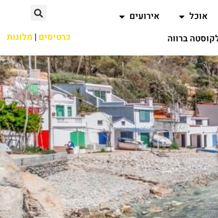
אוכל
אירועים
כרטיסים
|
מלונות
קוסטה ברווה