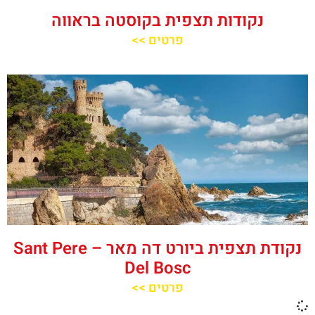
נקודות תצפית בקוסטה בראווה
פרטים >>
נקודת תצפית ביורט דה מאר – Sant Pere
Del Bosc
פרטים >>