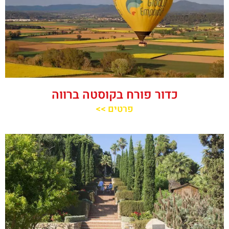
כדור פורח בקוסטה ברווה
פרטים >>