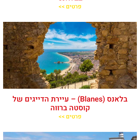
פרטים >>
בלאנס (Blanes) – עיירת הדייגים של
קוסטה ברווה
פרטים >>