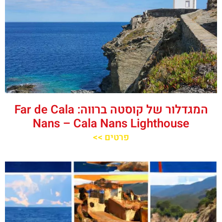
המגדלור של קוסטה ברווה: ‪‪Far de Cala
Nans – Cala Nans Lighthouse‬‬
פרטים >>