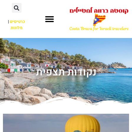
כרטיסים
|
מלונות
נקודות תצפית