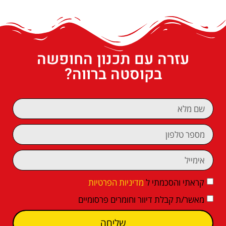
עזרה עם תכנון החופשה
בקוסטה ברווה?
קראתי והסכמתי ל
מדיניות הפרטיות
מאשר/ת קבלת דיוור וחומרים פרסומיים
שליחה