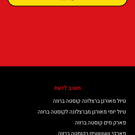
חשוב לדעת
טיול מאורגן ברצלונה קוסטה ברווה
טיול יומי מאורגן מברצלונה לקוסטה ברווה
פארק מים קוסטה ברווה
פארקי שעשועים בקוסטה ברווה