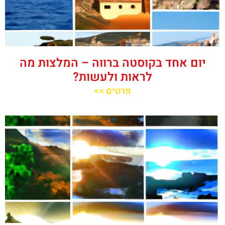
יום אחד בקוסטה ברווה – המלצות מה
לראות ולעשות?
פרטים >>