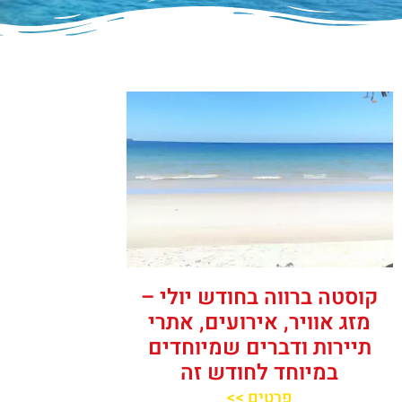
קוסטה ברווה בחודש יולי –
מזג אוויר, אירועים, אתרי
תיירות ודברים שמיוחדים
במיוחד לחודש זה
פרטים >>