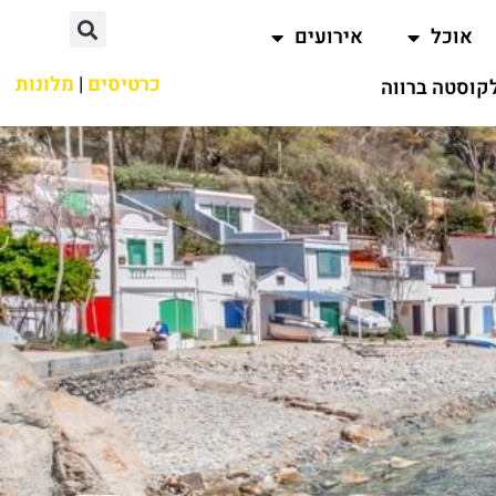
אוכל
אירועים
כרטיסים
|
מלונות
קוסטה ברווה