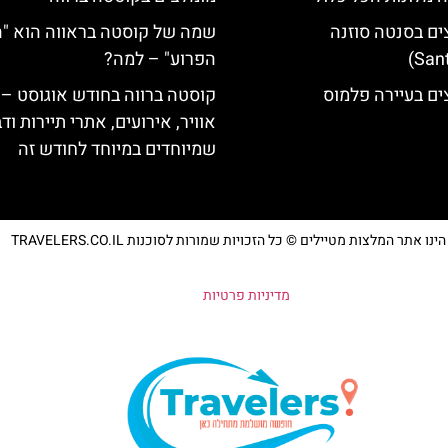
ים בסנטה סוזנה
שמה של קוסטה בראווה הוא "
הפרוע" – למה?
ים בעיירה פלמוס
קוסטה ברווה בחודש אוגוסט – 
אוויר, אירועים, אתרי תיירות וד
שמיוחדים במיוחד לחודש זה
נו אתר המלצות מטיילים © כל הזכויות שמורות לסוכנות TRAVELERS.CO.IL
מדיניות פרטיות