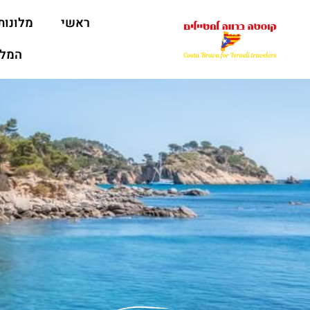
ראשי
מלונות
המלצ