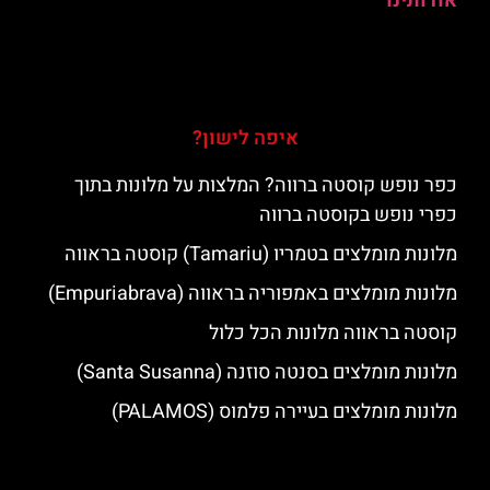
אודותינו
איפה לישון?
כפר נופש קוסטה ברווה? המלצות על מלונות בתוך
כפרי נופש בקוסטה ברווה
מלונות מומלצים בטמריו (Tamariu) קוסטה בראווה
מלונות מומלצים באמפוריה בראווה (Empuriabrava)
קוסטה בראווה מלונות הכל כלול
מלונות מומלצים בסנטה סוזנה (Santa Susanna)
מלונות מומלצים בעיירה פלמוס (PALAMOS)