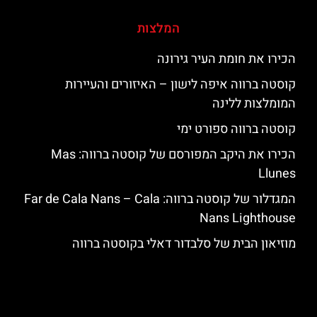
המלצות
הכירו את חומת העיר גירונה
קוסטה ברווה איפה לישון – האיזורים והעיירות
המומלצות ללינה
קוסטה ברווה ספורט ימי
הכירו את היקב המפורסם של קוסטה ברווה: ‪‪Mas
Llunes‬‬
המגדלור של קוסטה ברווה: ‪‪Far de Cala Nans – Cala
Nans Lighthouse‬‬
מוזיאון הבית של סלבדור דאלי בקוסטה ברווה