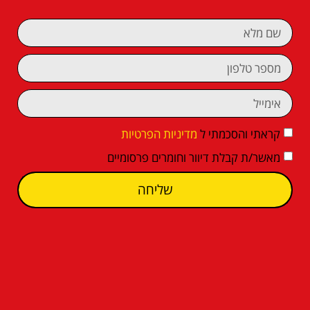
קראתי והסכמתי ל
מדיניות הפרטיות
מאשר/ת קבלת דיוור וחומרים פרסומיים
שליחה