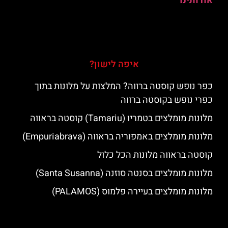
אודותינו
איפה לישון?
כפר נופש קוסטה ברווה? המלצות על מלונות בתוך
כפרי נופש בקוסטה ברווה
מלונות מומלצים בטמריו (Tamariu) קוסטה בראווה
מלונות מומלצים באמפוריה בראווה (Empuriabrava)
קוסטה בראווה מלונות הכל כלול
מלונות מומלצים בסנטה סוזנה (Santa Susanna)
מלונות מומלצים בעיירה פלמוס (PALAMOS)